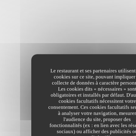
Le restaurant et ses partenaires utilisent
cookies sur ce site, pouvant impliquer
collecte de données à caractère person
Les cookies dits « nécessaires » son
obligatoires et installés par défaut. D'au
cookies facultatifs nécessitent votre
consentement. Ces cookies facultatifs se
à analyser votre navigation, mesure
l'audience du site, proposer des
fonctionnalités (ex : en lien avec les ré
sociaux) ou afficher des publicités o