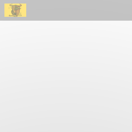
Personnalisation de vos choix en matière de cookies