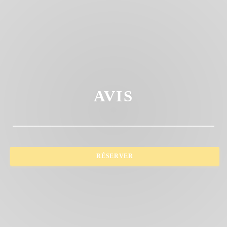
AVIS
RÉSERVER