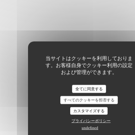
当サイトはクッキーを利用しておりま
す。お客様自身でクッキー利用の設定
および管理ができます。
全てに同意する
すべてのクッキーを拒否する
カスタマイズする
プライバシーポリシー
undefined