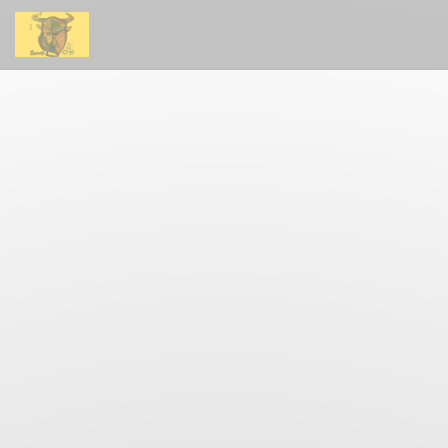
クッキー利用の管理について