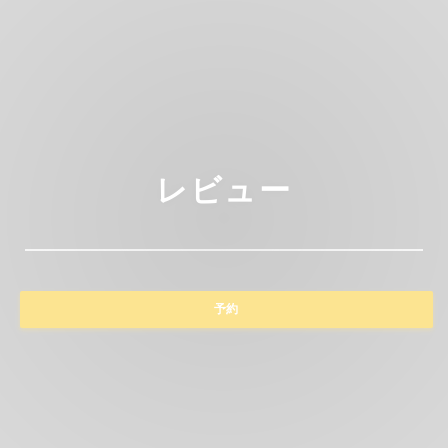
レビュー
予約