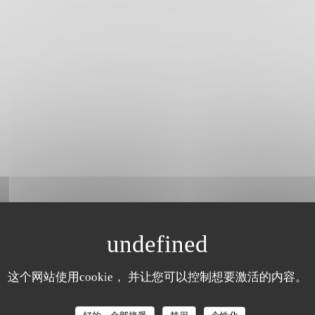
这个网站使用cookie， 并让您可以控制想要激活的内容。