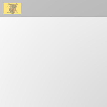
Cookie管理面板