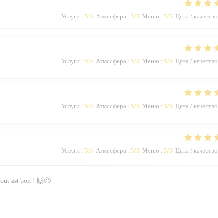
Услуги
:
5
/5
Атмосфера
:
5
/5
Меню
:
5
/5
Цена / качество
Услуги
:
5
/5
Атмосфера
:
5
/5
Меню
:
5
/5
Цена / качество
Услуги
:
5
/5
Атмосфера
:
5
/5
Меню
:
5
/5
Цена / качество
Услуги
:
5
/5
Атмосфера
:
5
/5
Меню
:
5
/5
Цена / качество
 tout est bon ! 🙌😊