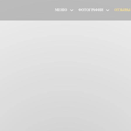
МЕНЮ
ФОТОГРАФИИ
ОТЗЫВЫ