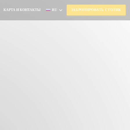
КАРТА И КОНТАКТЫ
RU
ЗАБРОНИРОВАТЬ СТОЛИК