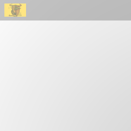
Панель управления cookies