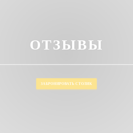
ОТЗЫВЫ
ЗАБРОНИРОВАТЬ СТОЛИК