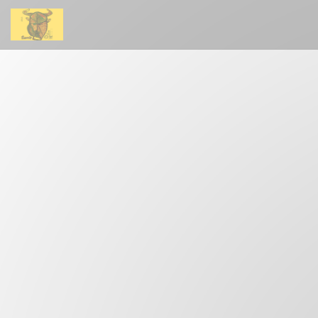
Панель управления cookies