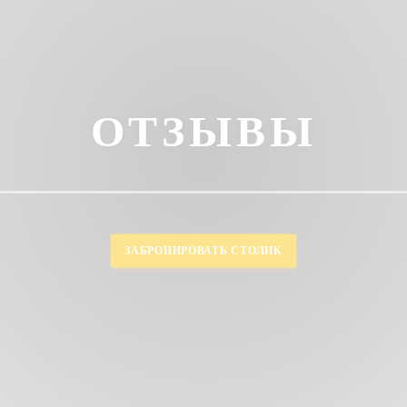
ОТЗЫВЫ
ЗАБРОНИРОВАТЬ СТОЛИК