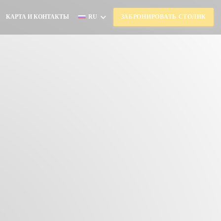
КАРТА И КОНТАКТЫ
RU
ЗАБРОНИРОВАТЬ СТОЛИК