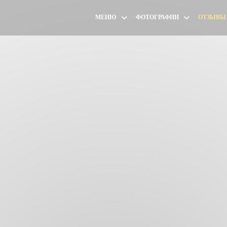
МЕНЮ
ФОТОГРАФИИ
ОТЗЫВЫ