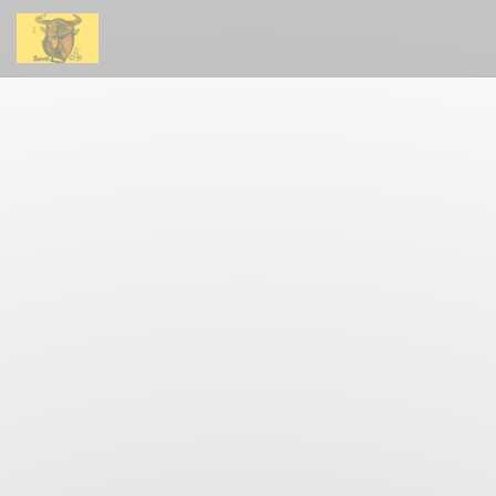
Personnalisation de vos choix en matière de cookies