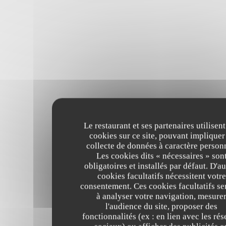
Le restaurant et ses partenaires utilisent
cookies sur ce site, pouvant impliquer
collecte de données à caractère person
Les cookies dits « nécessaires » son
obligatoires et installés par défaut. D'au
cookies facultatifs nécessitent votre
consentement. Ces cookies facultatifs se
à analyser votre navigation, mesure
l'audience du site, proposer des
fonctionnalités (ex : en lien avec les ré