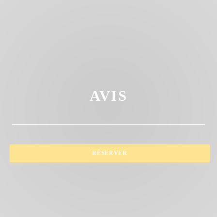
AVIS
RÉSERVER