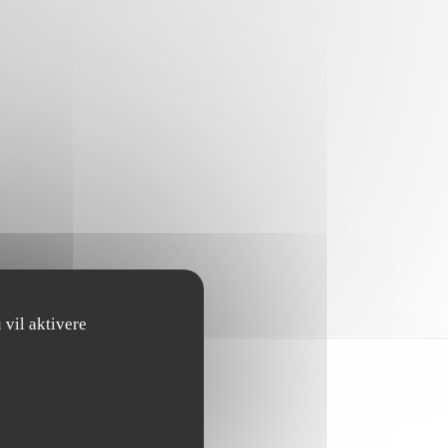
 vil aktivere