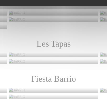
Le Barrio
Les Tapas
Fiesta Barrio