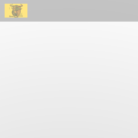
クッキー利用の管理について