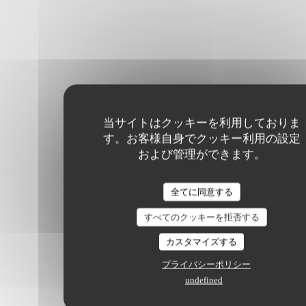
当サイトはクッキーを利用しておりま
す。お客様自身でクッキー利用の設定
および管理ができます。
全てに同意する
すべてのクッキーを拒否する
カスタマイズする
プライバシーポリシー
undefined