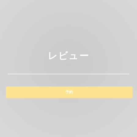
レビュー
予約