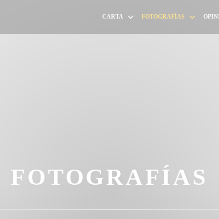
CARTA
FOTOGRAFÍAS
OPIN
FOTOGRAFÍAS