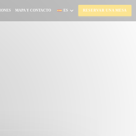
IONES
MAPA Y CONTACTO
ES
RESERVAR UNA MESA