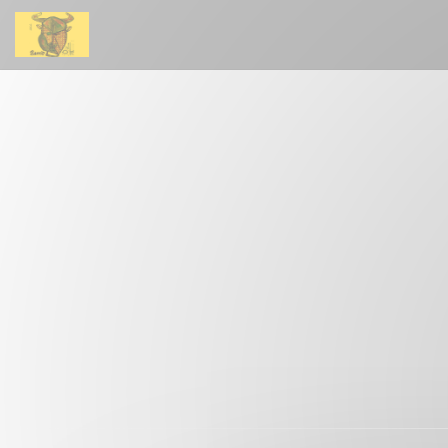
Personalización de sus opciones de cookies